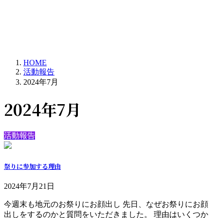
HOME
活動報告
2024年7月
2024年7月
活動報告
祭りに参加する理由
2024年7月21日
今週末も地元のお祭りにお顔出し 先日、なぜお祭りにお顔
出しをするのかと質問をいただきました。 理由はいくつか