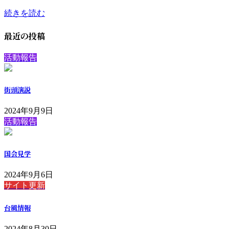
続きを読む
最近の投稿
活動報告
街頭演説
2024年9月9日
活動報告
国会見学
2024年9月6日
サイト更新
台風情報
2024年8月30日