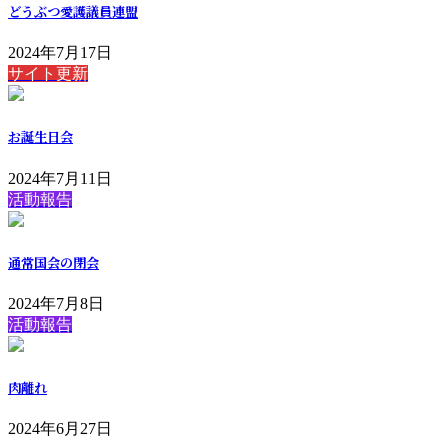
どうぶつ愛護議員連盟
2024年7月17日
サイト更新
お誕生日会
2024年7月11日
活動報告
通常国会の閉会
2024年7月8日
活動報告
肉離れ
2024年6月27日