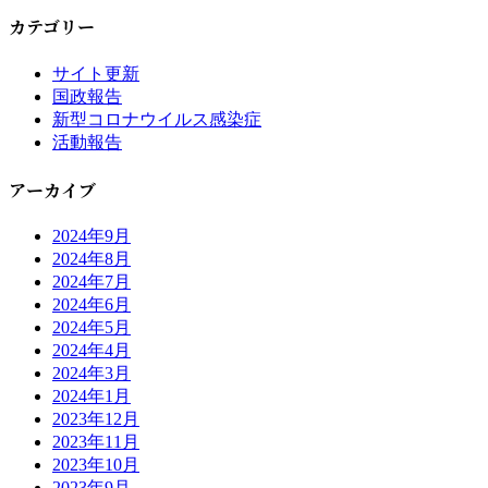
カテゴリー
サイト更新
国政報告
新型コロナウイルス感染症
活動報告
アーカイブ
2024年9月
2024年8月
2024年7月
2024年6月
2024年5月
2024年4月
2024年3月
2024年1月
2023年12月
2023年11月
2023年10月
2023年9月