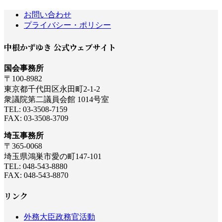
お問い合わせ
プライバシー・ポリシー
中根かずゆき 公式ウェブサイト
国会事務所
〒100-8982
東京都千代田区永田町2-1-2
衆議院第二議員会館 1014号室
TEL: 03-3508-7159
FAX: 03-3508-3709
埼玉事務所
〒365-0068
埼玉県鴻巣市愛の町147-101
TEL: 048-543-8880
FAX: 048-543-8870
リンク
外務大臣政務官活動