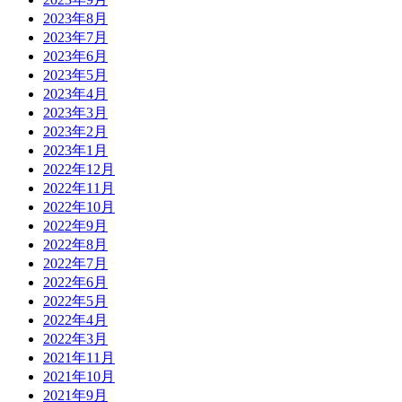
2023年8月
2023年7月
2023年6月
2023年5月
2023年4月
2023年3月
2023年2月
2023年1月
2022年12月
2022年11月
2022年10月
2022年9月
2022年8月
2022年7月
2022年6月
2022年5月
2022年4月
2022年3月
2021年11月
2021年10月
2021年9月