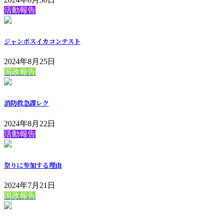
活動報告
ジャンボスイカコンテスト
2024年8月25日
国政報告
消防救急課レク
2024年8月22日
活動報告
祭りに参加する理由
2024年7月21日
国政報告