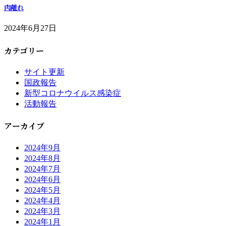
肉離れ
2024年6月27日
カテゴリー
サイト更新
国政報告
新型コロナウイルス感染症
活動報告
アーカイブ
2024年9月
2024年8月
2024年7月
2024年6月
2024年5月
2024年4月
2024年3月
2024年1月