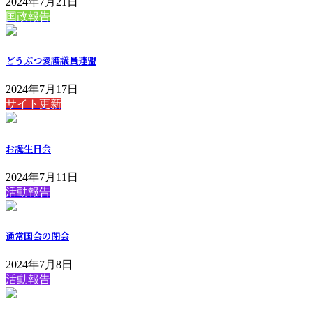
2024年7月21日
国政報告
どうぶつ愛護議員連盟
2024年7月17日
サイト更新
お誕生日会
2024年7月11日
活動報告
通常国会の閉会
2024年7月8日
活動報告