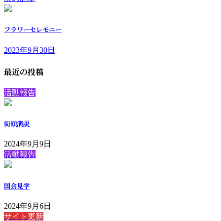
フラワーセレモニー
2023年9月30日
最近の投稿
活動報告
街頭演説
2024年9月9日
活動報告
国会見学
2024年9月6日
サイト更新