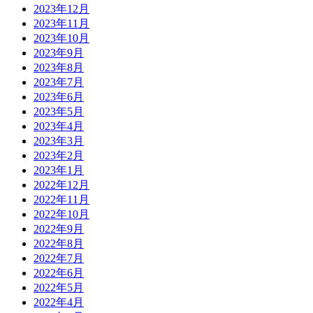
2023年12月
2023年11月
2023年10月
2023年9月
2023年8月
2023年7月
2023年6月
2023年5月
2023年4月
2023年3月
2023年2月
2023年1月
2022年12月
2022年11月
2022年10月
2022年9月
2022年8月
2022年7月
2022年6月
2022年5月
2022年4月