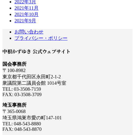
2022年3月
2021年11月
2021年10月
2021年9月
お問い合わせ
プライバシー・ポリシー
中根かずゆき 公式ウェブサイト
国会事務所
〒100-8982
東京都千代田区永田町2-1-2
衆議院第二議員会館 1014号室
TEL: 03-3508-7159
FAX: 03-3508-3709
埼玉事務所
〒365-0068
埼玉県鴻巣市愛の町147-101
TEL: 048-543-8880
FAX: 048-543-8870