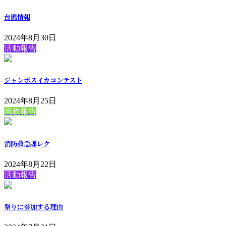
台風情報
2024年8月30日
活動報告
ジャンボスイカコンテスト
2024年8月25日
国政報告
消防救急課レク
2024年8月22日
活動報告
祭りに参加する理由