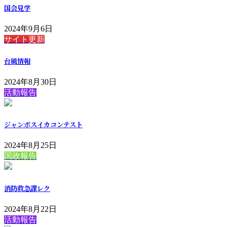
国会見学
2024年9月6日
サイト更新
台風情報
2024年8月30日
活動報告
ジャンボスイカコンテスト
2024年8月25日
国政報告
消防救急課レク
2024年8月22日
活動報告