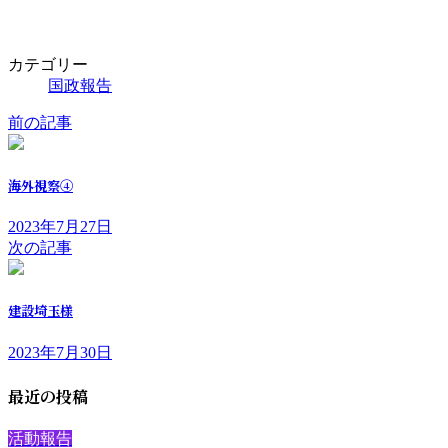
カテゴリー
国政報告
前の記事
海外視察④
2023年7月27日
次の記事
建設埼玉様
2023年7月30日
最近の投稿
活動報告