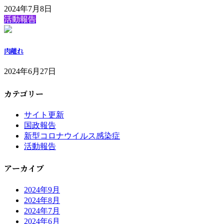
2024年7月8日
活動報告
肉離れ
2024年6月27日
カテゴリー
サイト更新
国政報告
新型コロナウイルス感染症
活動報告
アーカイブ
2024年9月
2024年8月
2024年7月
2024年6月