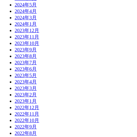
2024年5月
2024年4月
2024年3月
2024年1月
2023年12月
2023年11月
2023年10月
2023年9月
2023年8月
2023年7月
2023年6月
2023年5月
2023年4月
2023年3月
2023年2月
2023年1月
2022年12月
2022年11月
2022年10月
2022年9月
2022年8月