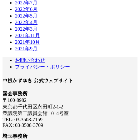
2022年7月
2022年6月
2022年5月
2022年4月
2022年3月
2021年11月
2021年10月
2021年9月
お問い合わせ
プライバシー・ポリシー
中根かずゆき 公式ウェブサイト
国会事務所
〒100-8982
東京都千代田区永田町2-1-2
衆議院第二議員会館 1014号室
TEL: 03-3508-7159
FAX: 03-3508-3709
埼玉事務所