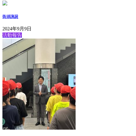
街頭演説
2024年9月9日
活動報告