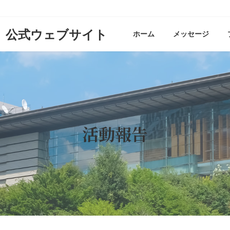
ホーム
メッセージ
活動報告