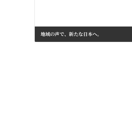
地域の声で、新たな日本へ。
2023年2月22日