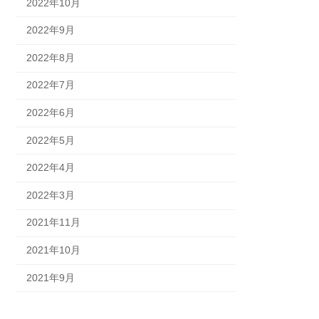
2022年10月
2022年9月
2022年8月
2022年7月
2022年6月
2022年5月
2022年4月
2022年3月
2021年11月
2021年10月
2021年9月