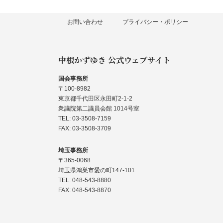
お問い合わせ
プライバシー・ポリシー
中根かずゆき 公式ウェブサイト
国会事務所
〒100-8982
東京都千代田区永田町2-1-2
衆議院第二議員会館 1014号室
TEL: 03-3508-7159
FAX: 03-3508-3709
埼玉事務所
〒365-0068
埼玉県鴻巣市愛の町147-101
TEL: 048-543-8880
FAX: 048-543-8870