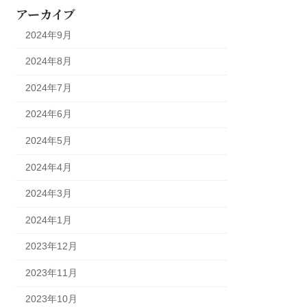
アーカイブ
2024年9月
2024年8月
2024年7月
2024年6月
2024年5月
2024年4月
2024年3月
2024年1月
2023年12月
2023年11月
2023年10月