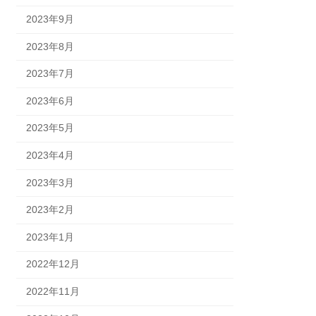
2023年9月
2023年8月
2023年7月
2023年6月
2023年5月
2023年4月
2023年3月
2023年2月
2023年1月
2022年12月
2022年11月