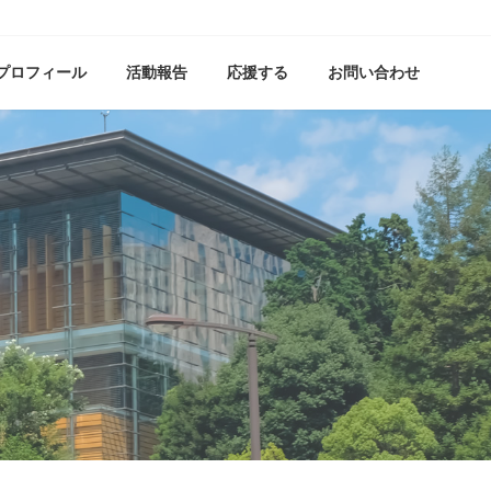
プロフィール
活動報告
応援する
お問い合わせ