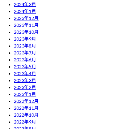
2024年3月
2024年1月
2023年12月
2023年11月
2023年10月
2023年9月
2023年8月
2023年7月
2023年6月
2023年5月
2023年4月
2023年3月
2023年2月
2023年1月
2022年12月
2022年11月
2022年10月
2022年9月
2022年8月