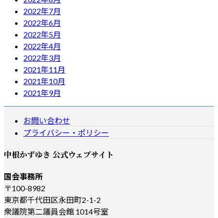
2022年7月
2022年6月
2022年5月
2022年4月
2022年3月
2021年11月
2021年10月
2021年9月
お問い合わせ
プライバシー・ポリシー
中根かずゆき 公式ウェブサイト
国会事務所
〒100-8982
東京都千代田区永田町2-1-2
衆議院第二議員会館 1014号室