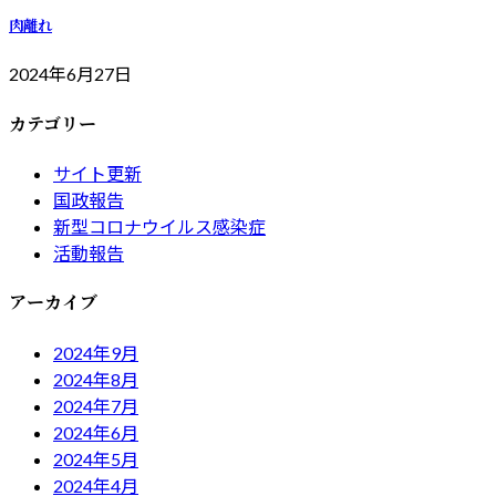
肉離れ
2024年6月27日
カテゴリー
サイト更新
国政報告
新型コロナウイルス感染症
活動報告
アーカイブ
2024年9月
2024年8月
2024年7月
2024年6月
2024年5月
2024年4月