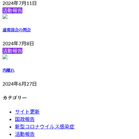
2024年7月11日
活動報告
通常国会の閉会
2024年7月8日
活動報告
肉離れ
2024年6月27日
カテゴリー
サイト更新
国政報告
新型コロナウイルス感染症
活動報告