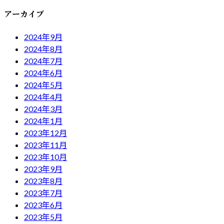
アーカイブ
2024年9月
2024年8月
2024年7月
2024年6月
2024年5月
2024年4月
2024年3月
2024年1月
2023年12月
2023年11月
2023年10月
2023年9月
2023年8月
2023年7月
2023年6月
2023年5月