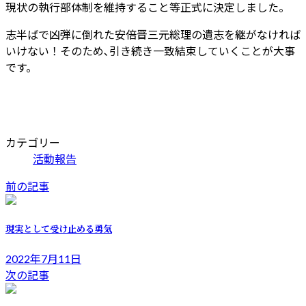
現状の執行部体制を維持すること等正式に決定しました。
志半ばで凶弾に倒れた安倍晋三元総理の遺志を継がなければ
いけない！そのため､引き続き一致結束していくことが大事
です。
カテゴリー
活動報告
前の記事
現実として受け止める勇気
2022年7月11日
次の記事