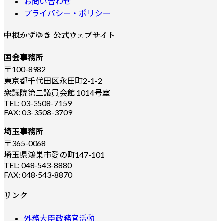
お問い合わせ
プライバシー・ポリシー
中根かずゆき 公式ウェブサイト
国会事務所
〒100-8982
東京都千代田区永田町2-1-2
衆議院第二議員会館 1014号室
TEL: 03-3508-7159
FAX: 03-3508-3709
埼玉事務所
〒365-0068
埼玉県鴻巣市愛の町147-101
TEL: 048-543-8880
FAX: 048-543-8870
リンク
外務大臣政務官活動