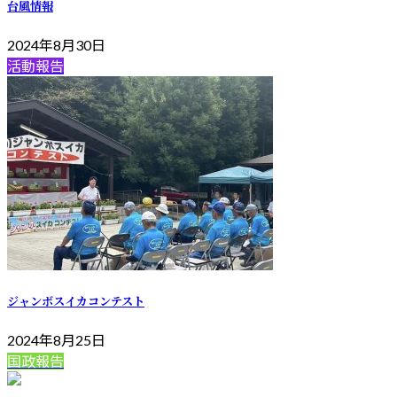
台風情報
2024年8月30日
活動報告
ジャンボスイカコンテスト
2024年8月25日
国政報告