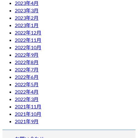
2023年4月
2023年3月
2023年2月
2023年1月
2022年12月
2022年11月
2022年10月
2022年9月
2022年8月
2022年7月
2022年6月
2022年5月
2022年4月
2022年3月
2021年11月
2021年10月
2021年9月