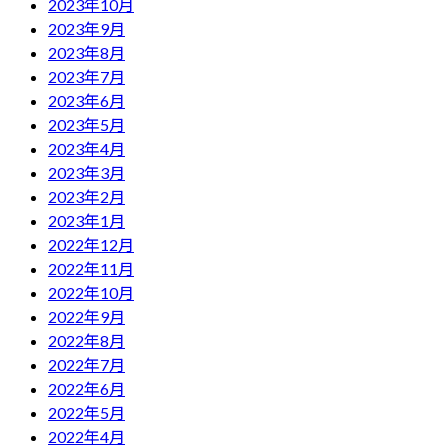
2023年10月
2023年9月
2023年8月
2023年7月
2023年6月
2023年5月
2023年4月
2023年3月
2023年2月
2023年1月
2022年12月
2022年11月
2022年10月
2022年9月
2022年8月
2022年7月
2022年6月
2022年5月
2022年4月