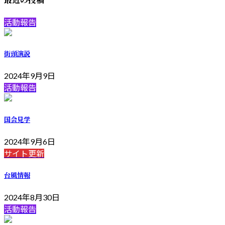
活動報告
街頭演説
2024年9月9日
活動報告
国会見学
2024年9月6日
サイト更新
台風情報
2024年8月30日
活動報告