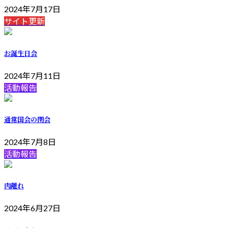
2024年7月17日
サイト更新
お誕生日会
2024年7月11日
活動報告
通常国会の閉会
2024年7月8日
活動報告
肉離れ
2024年6月27日