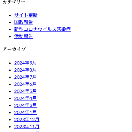
カテゴリー
サイト更新
国政報告
新型コロナウイルス感染症
活動報告
アーカイブ
2024年9月
2024年8月
2024年7月
2024年6月
2024年5月
2024年4月
2024年3月
2024年1月
2023年12月
2023年11月