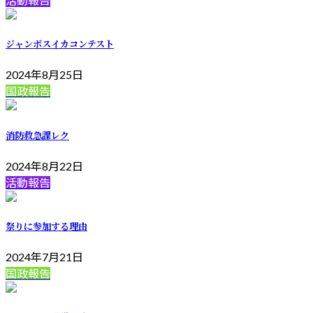
活動報告
ジャンボスイカコンテスト
2024年8月25日
国政報告
消防救急課レク
2024年8月22日
活動報告
祭りに参加する理由
2024年7月21日
国政報告