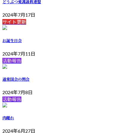
どうぶつ愛護議員連盟
2024年7月17日
サイト更新
お誕生日会
2024年7月11日
活動報告
通常国会の閉会
2024年7月8日
活動報告
肉離れ
2024年6月27日