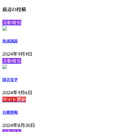
最近の投稿
活動報告
街頭演説
2024年9月9日
活動報告
国会見学
2024年9月6日
サイト更新
台風情報
2024年8月30日