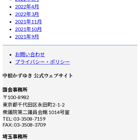
2022年4月
2022年3月
2021年11月
2021年10月
2021年9月
お問い合わせ
プライバシー・ポリシー
中根かずゆき 公式ウェブサイト
国会事務所
〒100-8982
東京都千代田区永田町2-1-2
衆議院第二議員会館 1014号室
TEL: 03-3508-7159
FAX: 03-3508-3709
埼玉事務所