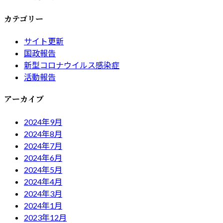
カテゴリー
サイト更新
国政報告
新型コロナウイルス感染症
活動報告
アーカイブ
2024年9月
2024年8月
2024年7月
2024年6月
2024年5月
2024年4月
2024年3月
2024年1月
2023年12月