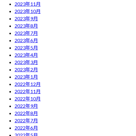
2023年11月
2023年10月
2023年9月
2023年8月
2023年7月
2023年6月
2023年5月
2023年4月
2023年3月
2023年2月
2023年1月
2022年12月
2022年11月
2022年10月
2022年9月
2022年8月
2022年7月
2022年6月
2022年5月