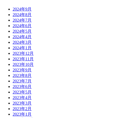
2024年9月
2024年8月
2024年7月
2024年6月
2024年5月
2024年4月
2024年3月
2024年1月
2023年12月
2023年11月
2023年10月
2023年9月
2023年8月
2023年7月
2023年6月
2023年5月
2023年4月
2023年3月
2023年2月
2023年1月