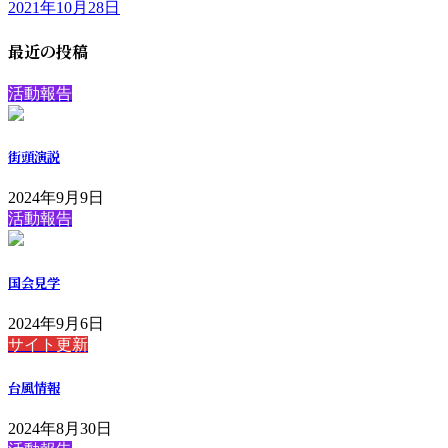
2021年10月28日
最近の投稿
活動報告
街頭演説
2024年9月9日
活動報告
国会見学
2024年9月6日
サイト更新
台風情報
2024年8月30日