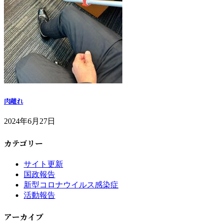
肉離れ
2024年6月27日
カテゴリー
サイト更新
国政報告
新型コロナウイルス感染症
活動報告
アーカイブ