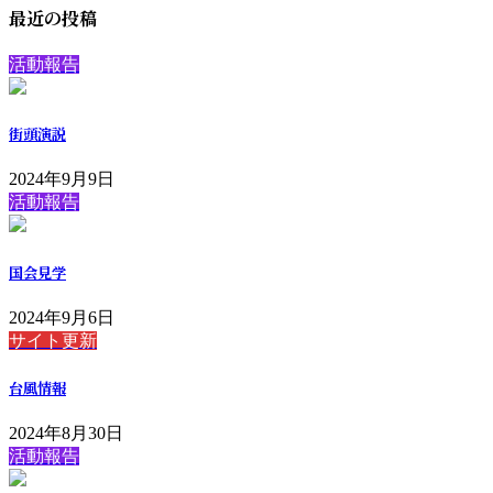
最近の投稿
活動報告
街頭演説
2024年9月9日
活動報告
国会見学
2024年9月6日
サイト更新
台風情報
2024年8月30日
活動報告