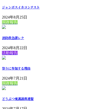
ジャンボスイカコンテスト
2024年8月25日
国政報告
消防救急課レク
2024年8月22日
活動報告
祭りに参加する理由
2024年7月21日
国政報告
どうぶつ愛護議員連盟
2024年7月17日