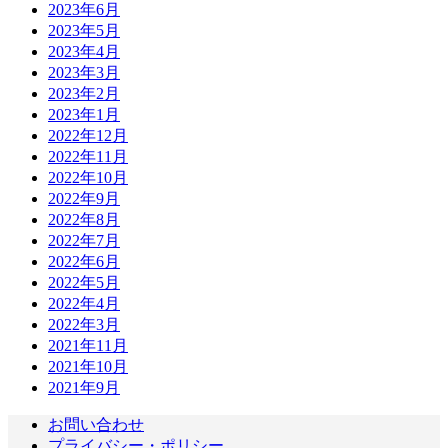
2023年6月
2023年5月
2023年4月
2023年3月
2023年2月
2023年1月
2022年12月
2022年11月
2022年10月
2022年9月
2022年8月
2022年7月
2022年6月
2022年5月
2022年4月
2022年3月
2021年11月
2021年10月
2021年9月
お問い合わせ
プライバシー・ポリシー