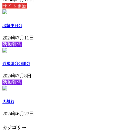
サイト更新
お誕生日会
2024年7月11日
活動報告
通常国会の閉会
2024年7月8日
活動報告
肉離れ
2024年6月27日
カテゴリー