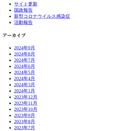
サイト更新
国政報告
新型コロナウイルス感染症
活動報告
アーカイブ
2024年9月
2024年8月
2024年7月
2024年6月
2024年5月
2024年4月
2024年3月
2024年1月
2023年12月
2023年11月
2023年10月
2023年9月
2023年8月
2023年7月